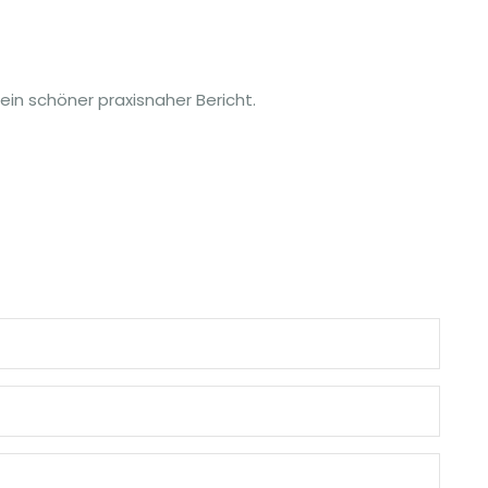
ein schöner praxisnaher Bericht.