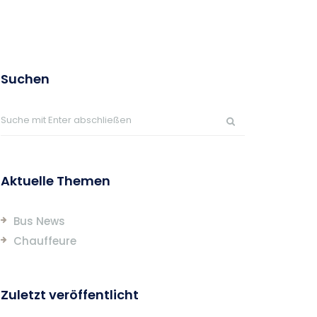
Suchen
Aktuelle Themen
Bus News
Chauffeure
Zuletzt veröffentlicht