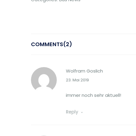
COMMENTS(2)
Wolfram Goslich
23. Mai 2019
immer noch sehr aktuell!
Reply