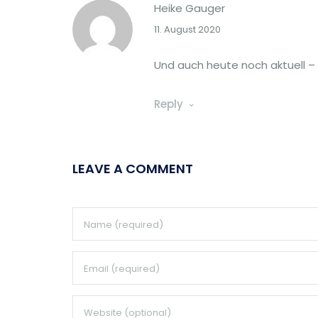
Heike Gauger
11. August 2020
Und auch heute noch aktuell – 
Reply
LEAVE A COMMENT