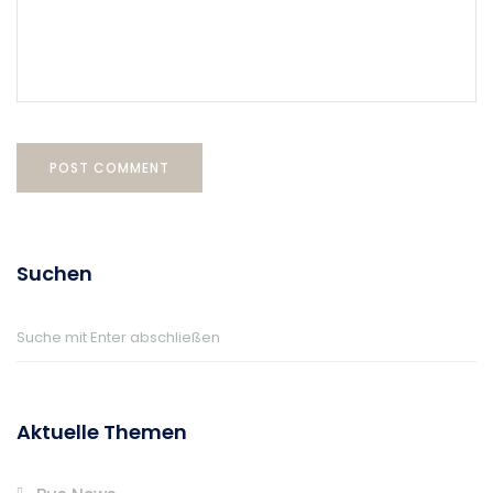
Suchen
Aktuelle Themen