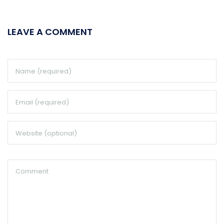
LEAVE A COMMENT