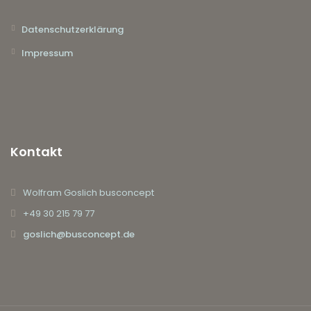
Datenschutzerklärung
Impressum
Kontakt
Wolfram Goslich busconcept
+49 30 215 79 77
goslich@busconcept.de