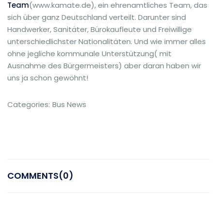
Team
(www.kamate.de), ein ehrenamtliches Team, das
sich über ganz Deutschland verteilt. Darunter sind
Handwerker, Sanitäter, Bürokaufleute und Freiwillige
unterschiedlichster Nationalitäten. Und wie immer alles
ohne jegliche kommunale Unterstützung( mit
Ausnahme des Bürgermeisters) aber daran haben wir
uns ja schon gewöhnt!
Categories:
Bus News
COMMENTS(0)