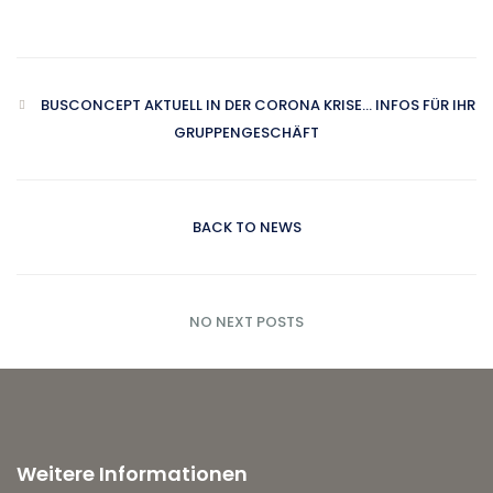
BUSCONCEPT AKTUELL IN DER CORONA KRISE... INFOS FÜR IHR
GRUPPENGESCHÄFT
BACK TO NEWS
NO NEXT POSTS
Weitere Informationen