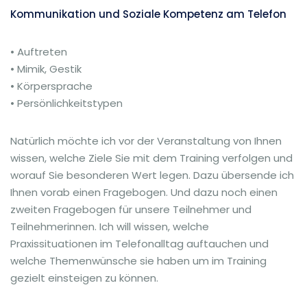
Kommunikation und Soziale Kompetenz am Telefon
• Auftreten
• Mimik, Gestik
• Körpersprache
• Persönlichkeitstypen
Natürlich möchte ich vor der Veranstaltung von Ihnen
wissen, welche Ziele Sie mit dem Training verfolgen und
worauf Sie besonderen Wert legen. Dazu übersende ich
Ihnen vorab einen Fragebogen. Und dazu noch einen
zweiten Fragebogen für unsere Teilnehmer und
Teilnehmerinnen. Ich will wissen, welche
Praxissituationen im Telefonalltag auftauchen und
welche Themenwünsche sie haben um im Training
gezielt einsteigen zu können.