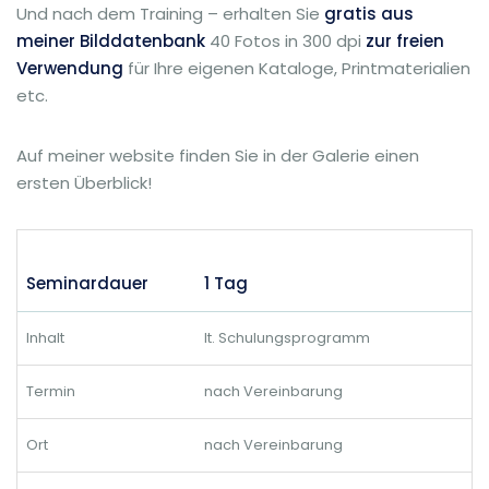
Und nach dem Training – erhalten Sie
gratis aus
meiner Bilddatenbank
40 Fotos in 300 dpi
zur freien
Verwendung
für Ihre eigenen Kataloge, Printmaterialien
etc.
Auf meiner website finden Sie in der Galerie einen
ersten Überblick!
Seminardauer
1 Tag
Inhalt
lt. Schulungsprogramm
Termin
nach Vereinbarung
Ort
nach Vereinbarung