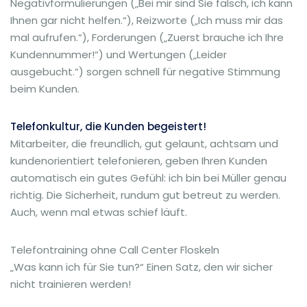
Negativformulierungen („Bei mir sind Sie falsch, ich kann
Ihnen gar nicht helfen.“), Reizworte („Ich muss mir das
mal aufrufen.“), Forderungen („Zuerst brauche ich Ihre
Kundennummer!“) und Wertungen („Leider
ausgebucht.“) sorgen schnell für negative Stimmung
beim Kunden.
Telefonkultur, die Kunden begeistert!
Mitarbeiter, die freundlich, gut gelaunt, achtsam und
kundenorientiert telefonieren, geben Ihren Kunden
automatisch ein gutes Gefühl: ich bin bei Müller genau
richtig. Die Sicherheit, rundum gut betreut zu werden.
Auch, wenn mal etwas schief läuft.
Telefontraining ohne Call Center Floskeln
„Was kann ich für Sie tun?“ Einen Satz, den wir sicher
nicht trainieren werden!