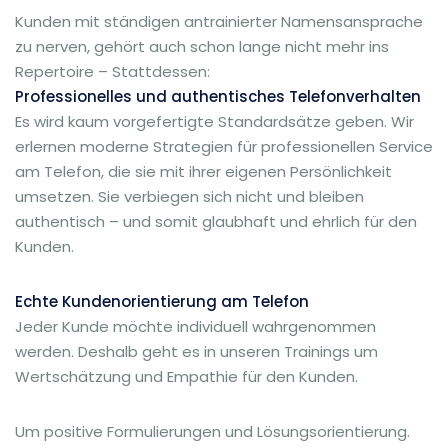
Kunden mit ständigen antrainierter Namensansprache
zu nerven, gehört auch schon lange nicht mehr ins
Repertoire – Stattdessen:
Professionelles und authentisches Telefonverhalten
Es wird kaum vorgefertigte Standardsätze geben. Wir
erlernen moderne Strategien für professionellen Service
am Telefon, die sie mit ihrer eigenen Persönlichkeit
umsetzen. Sie verbiegen sich nicht und bleiben
authentisch – und somit glaubhaft und ehrlich für den
Kunden.
Echte Kundenorientierung am Telefon
Jeder Kunde möchte individuell wahrgenommen
werden. Deshalb geht es in unseren Trainings um
Wertschätzung und Empathie für den Kunden.
Um positive Formulierungen und Lösungsorientierung.