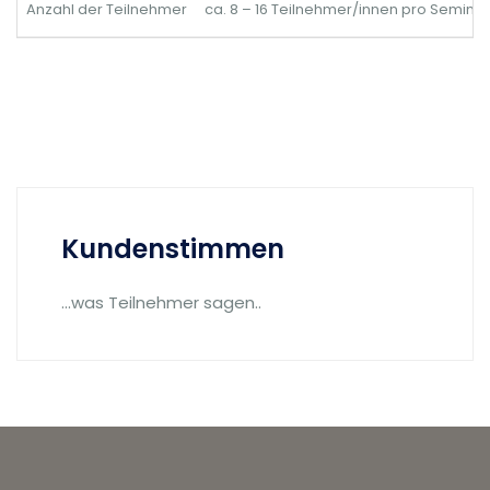
Anzahl der Teilnehmer
ca. 8 – 16 Teilnehmer/innen pro Semina
Kundenstimmen
...was Teilnehmer sagen..