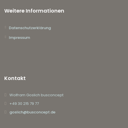
Weitere Informationen
Datenschutzerklärung
Impressum
Kontakt
Wolfram Goslich busconcept
+49 30 215 79 77
goslich@busconcept.de