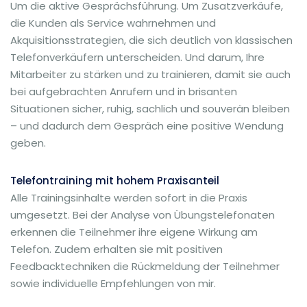
Um die aktive Gesprächsführung. Um Zusatzverkäufe,
die Kunden als Service wahrnehmen und
Akquisitionsstrategien, die sich deutlich von klassischen
Telefonverkäufern unterscheiden. Und darum, Ihre
Mitarbeiter zu stärken und zu trainieren, damit sie auch
bei aufgebrachten Anrufern und in brisanten
Situationen sicher, ruhig, sachlich und souverän bleiben
– und dadurch dem Gespräch eine positive Wendung
geben.
Telefontraining mit hohem Praxisanteil
Alle Trainingsinhalte werden sofort in die Praxis
umgesetzt. Bei der Analyse von Übungstelefonaten
erkennen die Teilnehmer ihre eigene Wirkung am
Telefon. Zudem erhalten sie mit positiven
Feedbacktechniken die Rückmeldung der Teilnehmer
sowie individuelle Empfehlungen von mir.