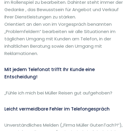
im Rollenspiel zu bearbeiten. Dahinter steht immer der
Gedanke , das Bewusstsein für Angebot und Verkauf
Ihrer Dienstleistungen zu stärken.
Orientiert an den von im Vorgespräch benannten
„Problemfeldern“ bearbeiten wir alle Situationen im
täglichen Umgang mit Kunden am Telefon, in der
inhaltlichen Beratung sowie den Umgang mit
Reklamationen.
Mit jedem Telefonat trifft Ihr Kunde eine
Entscheidung!
„Fühle ich mich bei Müller Reisen gut aufgehoben?
Leicht vermeidbare Fehler im Telefongespräch
Unverständliches Melden („Firma Müller GutenTach?!“),