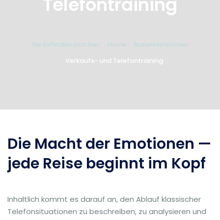
Telefontraining
Sie befinden sich hier:
Home
Busunternehmen
Verkaufs- und Telefontraining
Die Macht der Emotionen —
jede Reise beginnt im Kopf
Inhaltlich kommt es darauf an, den Ablauf klassischer
Telefonsituationen zu beschreiben, zu analysieren und