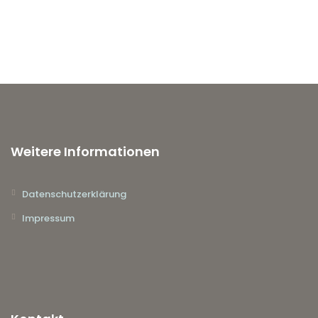
Weitere Informationen
Datenschutzerklärung
Impressum