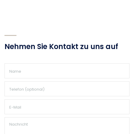
Nehmen Sie Kontakt zu uns auf